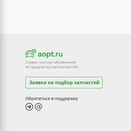
Сервис частных объявлений
по продаже
б/у
автозапчастей.
Заявка на подбор запчастей
Обратиться в поддержку