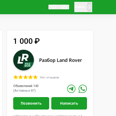
Войти
1 000 ₽
Разбор Land Rover
Нет отзывов
Объявлений 143
(Активных 87)
Позвонить
Написать