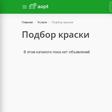
Главная
Услуги
Подбор краски
Подбор краски
В этом каталоге пока нет объявлений