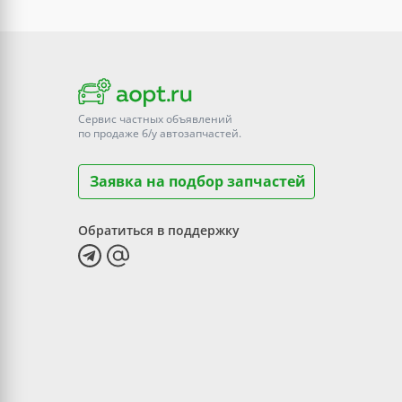
Сервис частных объявлений
по продаже
б/у
автозапчастей.
Заявка на подбор запчастей
Обратиться в поддержку