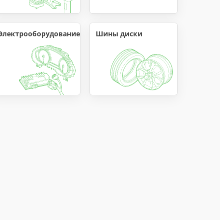
Электрооборудование
Шины диски