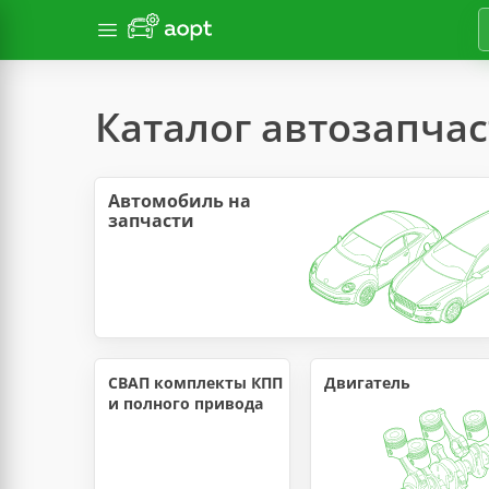
Каталог автозапча
Автомобиль на 
запчасти
СВАП комплекты КПП 
Двигатель
и полного привода