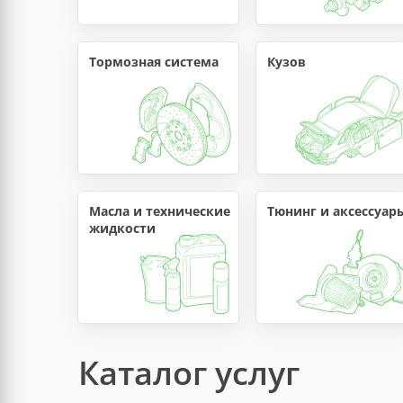
Тормозная система
Кузов
Масла и технические 
Тюнинг и аксессуар
жидкости
Каталог услуг