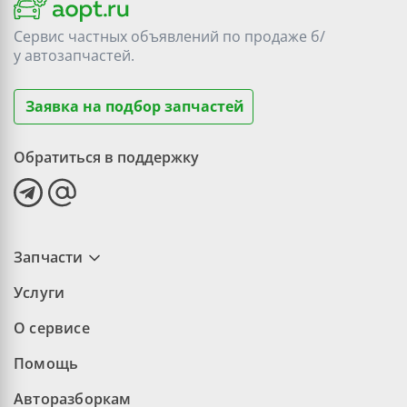
Сервис частных объявлений по продаже
б/
у
автозапчастей.
Заявка на подбор запчастей
Обратиться в поддержку
Запчасти
Услуги
О сервисе
Помощь
Авторазборкам