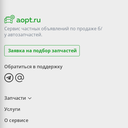
Сервис частных объявлений по продаже
б/
у
автозапчастей.
Заявка на подбор запчастей
Обратиться в поддержку
Запчасти
Услуги
О сервисе