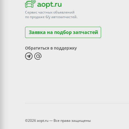
Сервис частных объявлений
по продаже
б/у
автозапчастей.
Заявка на подбор запчастей
Обратиться в поддержку
©2026 aopt.ru — Все права защищены