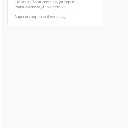
г Москва, Таганский р-н, ул Сергия
Радонежского, д 15-17 стр 25
Зарегистрирован 6 лет назад