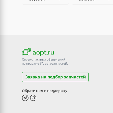
Сервис частных объявлений
по продаже
б/у
автозапчастей.
Заявка на подбор запчастей
Обратиться в поддержку