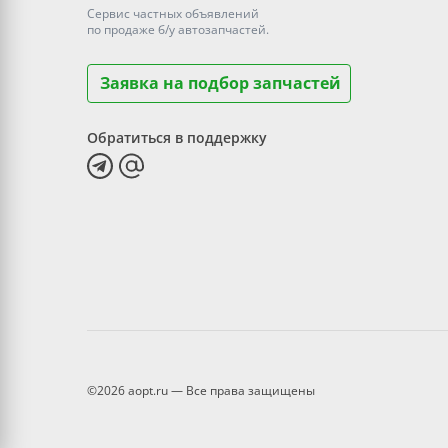
Сервис частных объявлений
по продаже
б/у
автозапчастей.
Заявка на подбор запчастей
Обратиться в поддержку
©2026 aopt.ru — Все права защищены