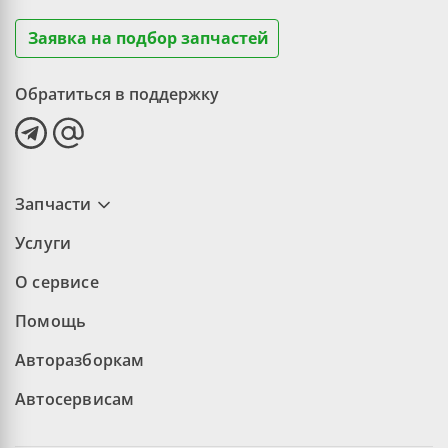
Заявка на подбор запчастей
Обратиться в поддержку
Запчасти
Услуги
О сервисе
Помощь
Авторазборкам
Автосервисам