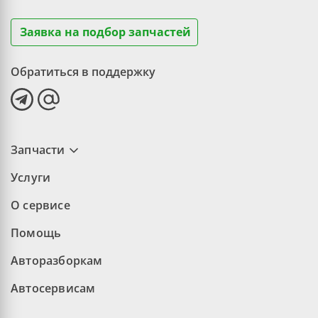
Заявка на подбор запчастей
Обратиться в поддержку
Запчасти
Услуги
О сервисе
Помощь
Авторазборкам
Автосервисам