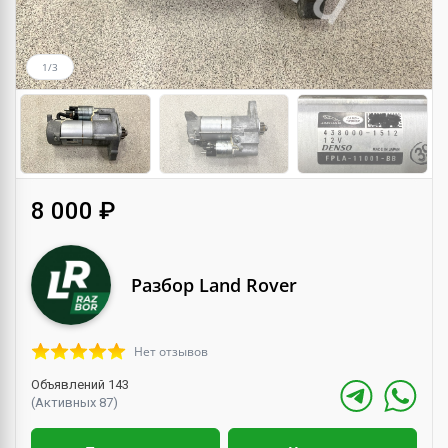
1/3
8 000 ₽
Разбор Land Rover
Нет отзывов
Объявлений 143
(Активных 87)