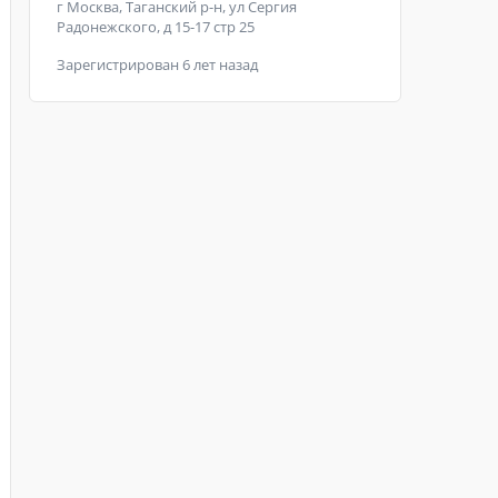
г Москва, Таганский р-н, ул Сергия
Радонежского, д 15-17 стр 25
Зарегистрирован 6 лет назад