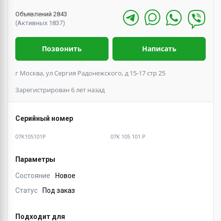
Объявлений 2843
(Активных 1837)
Позвонить
Написать
г Москва, ул Сергия Радонежского, д 15-17 стр 25
Зарегистрирован 6 лет назад
Серийный номер
07K105101P
07K 105 101 P
Параметры
Состояние
Новое
Статус
Под заказ
Подходит для