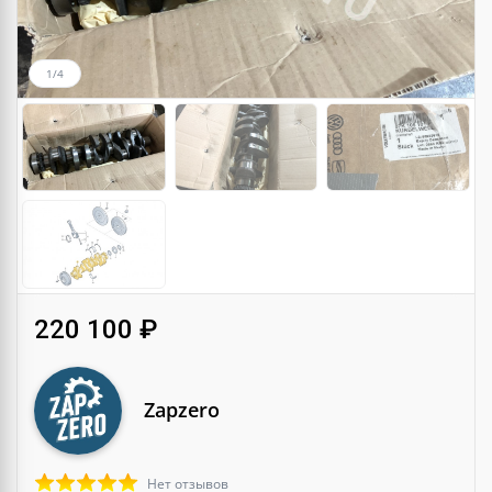
1/4
220 100 ₽
Zapzero
Нет отзывов