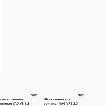
кив коленвала
Шкив коленвала
ригинал VAG V8 4.2
оригинал VAG VR5 2.3