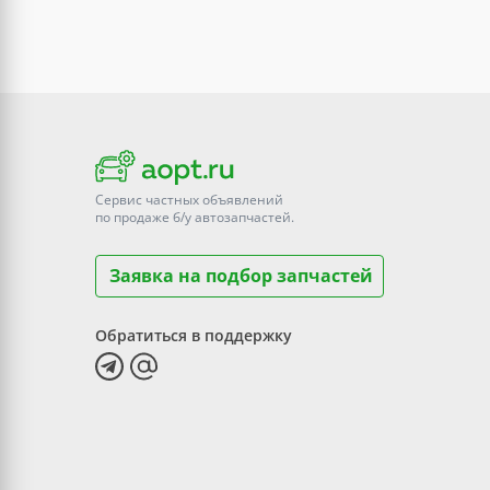
Сервис частных объявлений
по продаже
б/у
автозапчастей.
Заявка на подбор запчастей
Обратиться в поддержку