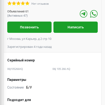
Нет отзывов
Объявлений 61
(Активных 47)
Позвонить
Написать
г Москва, ул Карьер, д 2 стр 10
Зарегистрирован 4 года назад
Серийный номер
06J105266AQ
06J 105 266 AQ
Параметры
Состояние
Б/У
Подходит для