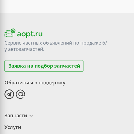
Сервис частных объявлений по продаже
б/
у
автозапчастей.
Заявка на подбор запчастей
Обратиться в поддержку
Запчасти
Услуги