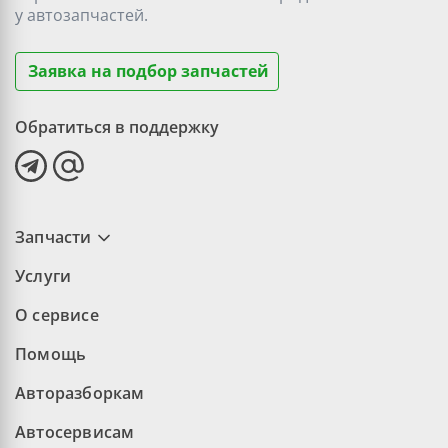
у
автозапчастей.
Заявка на подбор запчастей
Обратиться в поддержку
Запчасти
Услуги
О сервисе
Помощь
Авторазборкам
Автосервисам