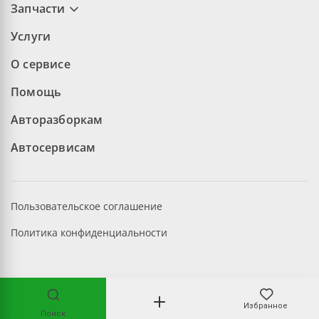
Запчасти
Услуги
О сервисе
Помощь
Авторазборкам
Автосервисам
Пользовательское соглашение
Политика конфиденциальности
©2026 aopt.ru — Все права защищены
Избранное
Поиск