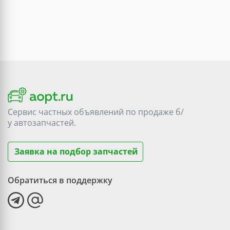
Сервис частных объявлений по продаже
б/
у
автозапчастей.
Заявка на подбор запчастей
Обратиться в поддержку