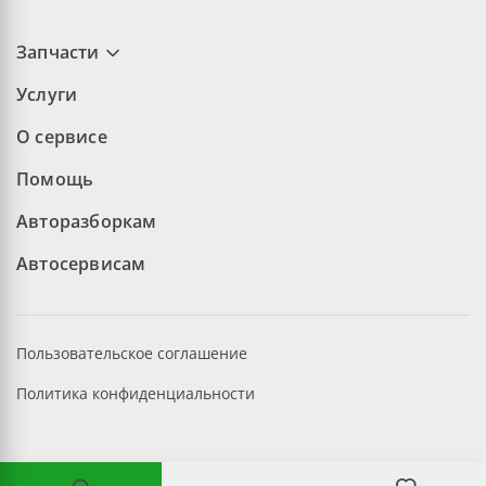
Запчасти
Услуги
О сервисе
Помощь
Авторазборкам
Автосервисам
Пользовательское соглашение
Политика конфиденциальности
©2026 aopt.ru — Все права защищены