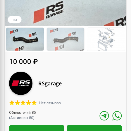
1/3
10 000 ₽
RSgarage
Нет отзывов
Объявлений 85
(Активных 80)