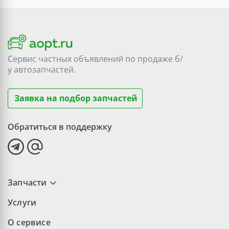
Сервис частных объявлений по продаже
б/
у
автозапчастей.
Заявка на подбор запчастей
Обратиться в поддержку
Запчасти
Услуги
О сервисе