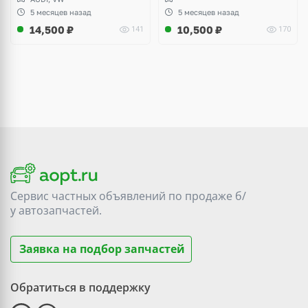
5 месяцев назад
5 месяцев назад
14,500
₽
10,500
₽
141
170
Сервис частных объявлений по продаже
б/
у
автозапчастей.
Заявка на подбор запчастей
Обратиться в поддержку