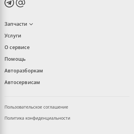
Запчасти
Услуги
О сервисе
Помощь
Авторазборкам
Автосервисам
Пользовательское соглашение
Политика конфиденциальности