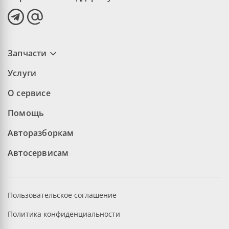
Запчасти
Услуги
О сервисе
Помощь
Авторазборкам
Автосервисам
Пользовательское соглашение
Политика конфиденциальности