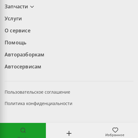
Запчасти
Услуги
О сервисе
Помощь
Авторазборкам
Автосервисам
Пользовательское соглашение
Политика конфиденциальности
©2026 aopt.ru — Все права защищены
Избранное