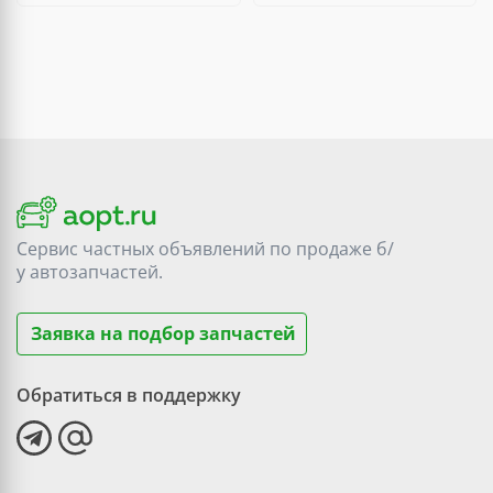
Сервис частных объявлений по продаже
б/
у
автозапчастей.
Заявка на подбор запчастей
Обратиться в поддержку