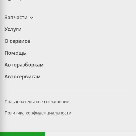
Запчасти
Услуги
О сервисе
Помощь
Авторазборкам
Автосервисам
Пользовательское соглашение
Политика конфиденциальности
©2026 aopt.ru — Все права защищены