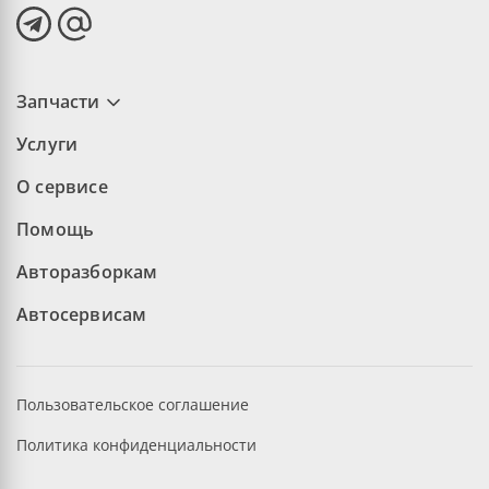
Запчасти
Услуги
О сервисе
Помощь
Авторазборкам
Автосервисам
Пользовательское соглашение
Политика конфиденциальности