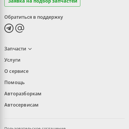
Заявка на подбор запчастей
Обратиться в поддержку
Запчасти
Услуги
О сервисе
Помощь
Авторазборкам
Автосервисам
Пользовательское соглашение