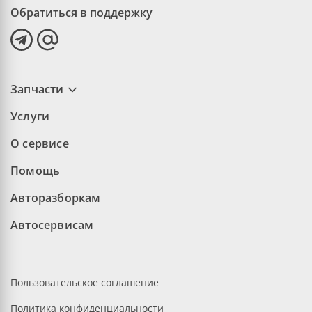
Обратиться в поддержку
Запчасти
Услуги
О сервисе
Помощь
Авторазборкам
Автосервисам
Пользовательское соглашение
Политика конфиденциальности