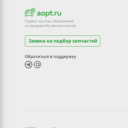
Сервис частных объявлений
по продаже
б/у
автозапчастей.
Заявка на подбор запчастей
Обратиться в поддержку