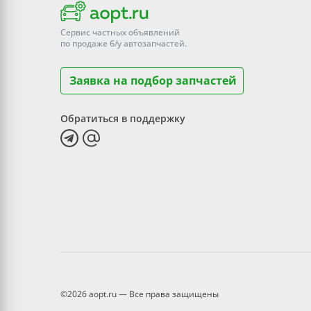
Сервис частных объявлений
по продаже
б/у
автозапчастей.
Заявка на подбор запчастей
Обратиться в поддержку
©2026 aopt.ru — Все права защищены