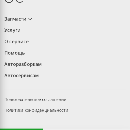
Запчасти
Услуги
О сервисе
Помощь
Авторазборкам
Автосервисам
Пользовательское соглашение
Политика конфиденциальности