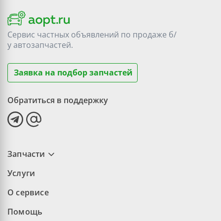
Сервис частных объявлений по продаже
б/
у
автозапчастей.
Заявка на подбор запчастей
Обратиться в поддержку
Запчасти
Услуги
О сервисе
Помощь