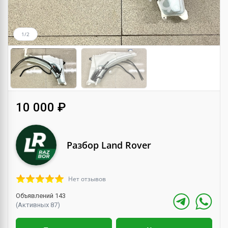
1/2
10 000 ₽
Разбор Land Rover
Нет отзывов
Объявлений 143
(Активных 87)