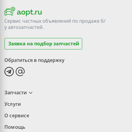
Сервис частных объявлений по продаже
б/
у
автозапчастей.
Заявка на подбор запчастей
Обратиться в поддержку
Запчасти
Услуги
О сервисе
Помощь