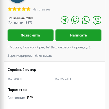
Нет отзывов
Объявлений 2843
(Активных 1837)
Позвонить
Написать
г Москва, Рязанский р-н, 1-й Вешняковский проезд, д 2
Зарегистрирован 6 лет назад
Серийный номер
1K0199231J
1K0 199 231 J
Параметры
Состояние
Б/У