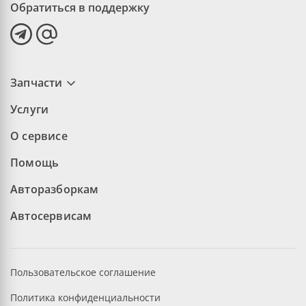
Обратиться в поддержку
Запчасти
Услуги
О сервисе
Помощь
Авторазборкам
Автосервисам
Пользовательское соглашение
Политика конфиденциальности