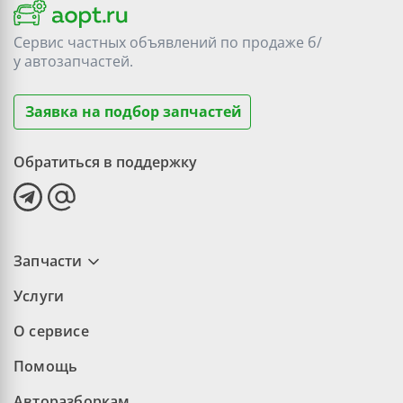
Сервис частных объявлений по продаже
б/
у
автозапчастей.
Заявка на подбор запчастей
Обратиться в поддержку
Запчасти
Услуги
О сервисе
Помощь
Авторазборкам