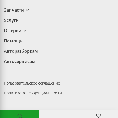
Запчасти
Услуги
О сервисе
Помощь
Авторазборкам
Автосервисам
Пользовательское соглашение
Политика конфиденциальности
©2026 aopt.ru — Все права защищены