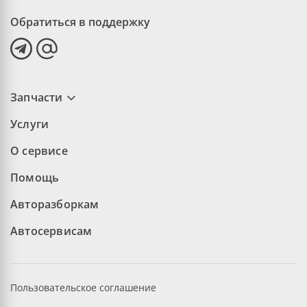
Обратиться в поддержку
Запчасти
Услуги
О сервисе
Помощь
Авторазборкам
Автосервисам
Пользовательское соглашение