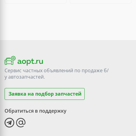
Сервис частных объявлений по продаже
б/
у
автозапчастей.
Заявка на подбор запчастей
Обратиться в поддержку