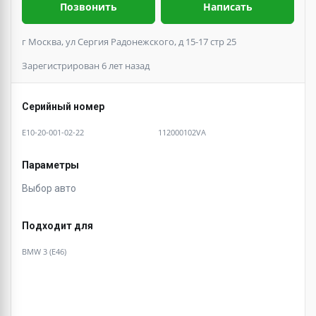
Позвонить
Написать
г Москва, ул Сергия Радонежского, д 15-17 стр 25
Зарегистрирован 6 лет назад
Серийный номер
E10-20-001-02-22
112000102VA
Параметры
Выбор авто
Подходит для
BMW 3 (E46)