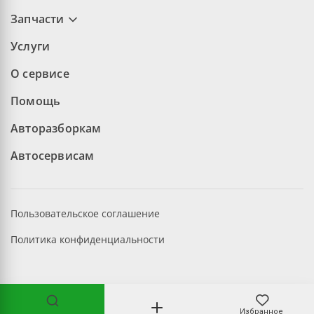
Запчасти
Услуги
О сервисе
Помощь
Авторазборкам
Автосервисам
Пользовательское соглашение
Политика конфиденциальности
©2026 aopt.ru — Все права защищены
Избранное