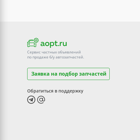
Сервис частных объявлений
по продаже
б/у
автозапчастей.
Заявка на подбор запчастей
Обратиться в поддержку