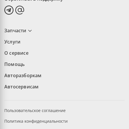
Запчасти
Услуги
О сервисе
Помощь
Авторазборкам
Автосервисам
Пользовательское соглашение
Политика конфиденциальности