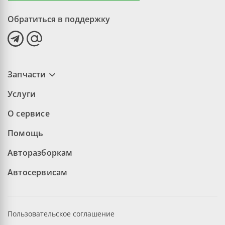
Обратиться в поддержку
Запчасти
Услуги
О сервисе
Помощь
Авторазборкам
Автосервисам
Пользовательское соглашение