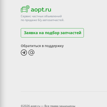
Сервис частных объявлений
по продаже
б/у
автозапчастей.
Заявка на подбор запчастей
Обратиться в поддержку
©2026 aopt.ru — Все права защищены