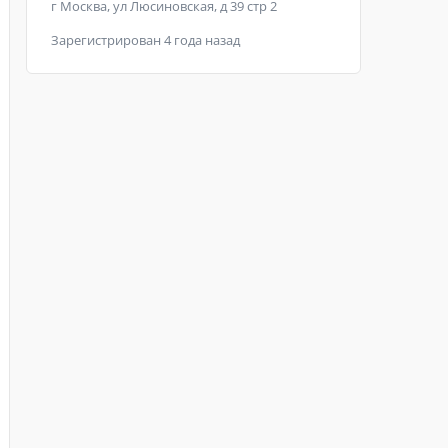
г Москва, ул Люсиновская, д 39 стр 2
Зарегистрирован 4 года назад