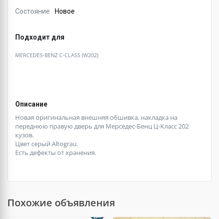
Состояние
Новое
Подходит для
MERCEDES-BENZ C-CLASS (W202)
Описание
Новая оригинальная внешняя обшивка, накладка на
переднюю правую дверь для Мерседес-Бенц Ц-Класс 202
кузов.
Цвет серый Altograu.
Есть дефекты от хранения.
Похожие объявления