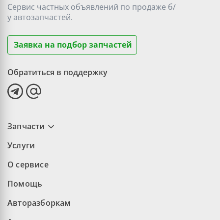
Сервис частных объявлений по продаже
б/
у
автозапчастей.
Заявка на подбор запчастей
Обратиться в поддержку
Запчасти
Услуги
О сервисе
Помощь
Авторазборкам