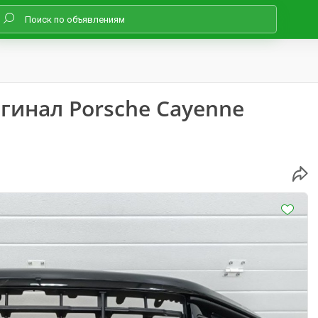
гинал Porsche Cayenne