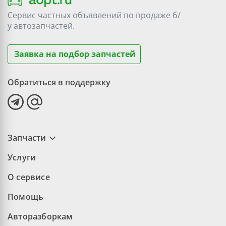
Сервис частных объявлений по продаже
б/
у
автозапчастей.
Заявка на подбор запчастей
Обратиться в поддержку
Запчасти
Услуги
О сервисе
Помощь
Авторазборкам