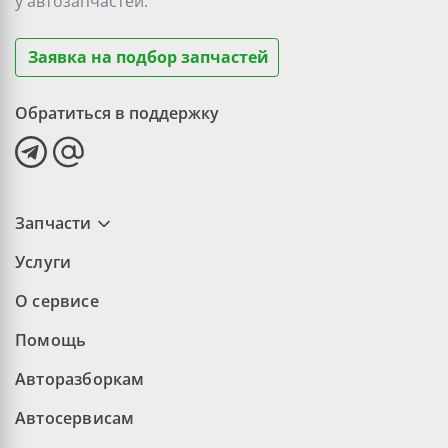
у
автозапчастей.
Заявка на подбор запчастей
Обратиться в поддержку
Запчасти
Услуги
О сервисе
Помощь
Авторазборкам
Автосервисам