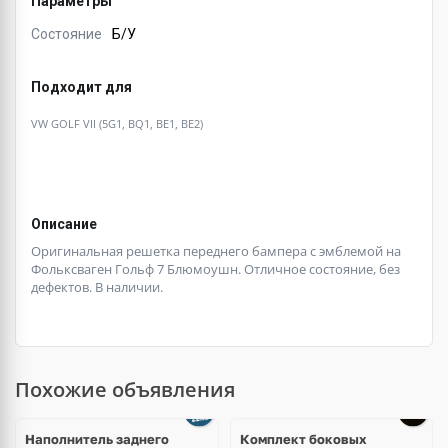
Параметры
Состояние
Б/У
Подходит для
VW GOLF VII (5G1, BQ1, BE1, BE2)
Описание
Оригинальная решетка переднего бампера с эмблемой на
Фольксваген Гольф 7 Блюмоушн. Отличное состояние, без
дефектов. В наличии.
Похожие объявления
Наполнитель заднего
Комплект боковых