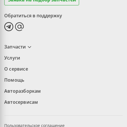
Обратиться в поддержку
Запчасти
Услуги
О сервисе
Помощь
Авторазборкам
Автосервисам
Пользовательское соглашение