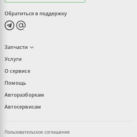
Обратиться в поддержку
Запчасти
Услуги
О сервисе
Помощь
Авторазборкам
Автосервисам
Пользовательское соглашение