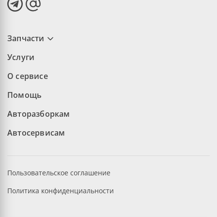
Запчасти
Услуги
О сервисе
Помощь
Авторазборкам
Автосервисам
Пользовательское соглашение
Политика конфиденциальности