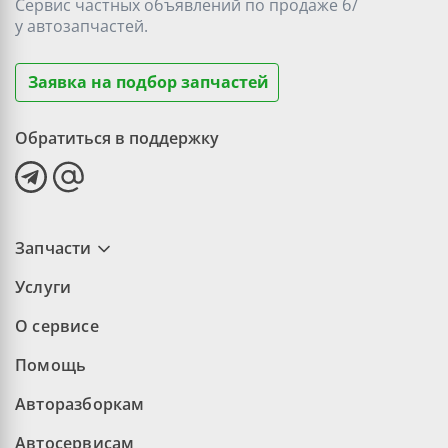
Сервис частных объявлений по продаже
б/
у
автозапчастей.
Заявка на подбор запчастей
Обратиться в поддержку
Запчасти
Услуги
О сервисе
Помощь
Авторазборкам
Автосервисам