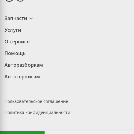
Запчасти
Услуги
О сервисе
Помощь
Авторазборкам
Автосервисам
Пользовательское соглашение
Политика конфиденциальности