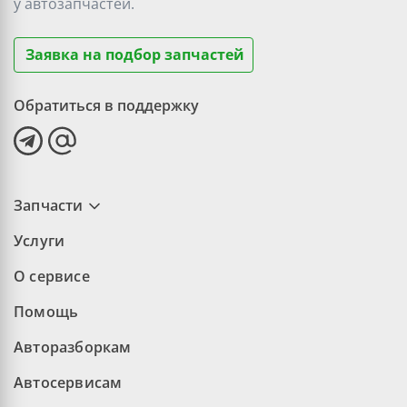
у
автозапчастей.
Заявка на подбор запчастей
Обратиться в поддержку
Запчасти
Услуги
О сервисе
Помощь
Авторазборкам
Автосервисам