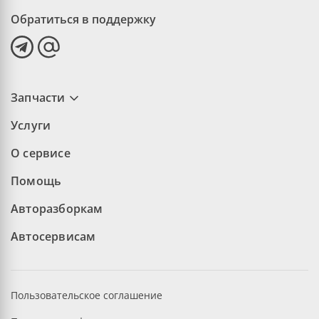
Обратиться в поддержку
Запчасти
Услуги
О сервисе
Помощь
Авторазборкам
Автосервисам
Пользовательское соглашение